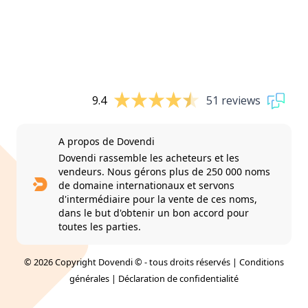
9.4
51 reviews
A propos de Dovendi
Dovendi rassemble les acheteurs et les
vendeurs. Nous gérons plus de 250 000 noms
de domaine internationaux et servons
d'intermédiaire pour la vente de ces noms,
dans le but d'obtenir un bon accord pour
toutes les parties.
© 2026 Copyright Dovendi © - tous droits réservés |
Conditions
générales
|
Déclaration de confidentialité