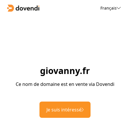
Français
giovanny.fr
Ce nom de domaine est en vente via Dovendi
Je suis intéressé