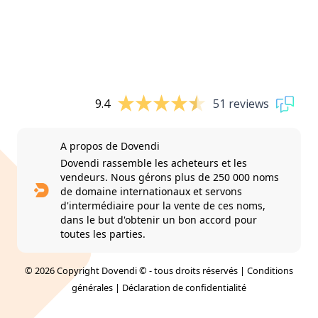
9.4
51 reviews
A propos de Dovendi
Dovendi rassemble les acheteurs et les
vendeurs. Nous gérons plus de 250 000 noms
de domaine internationaux et servons
d'intermédiaire pour la vente de ces noms,
dans le but d'obtenir un bon accord pour
toutes les parties.
© 2026 Copyright Dovendi © - tous droits réservés |
Conditions
générales
|
Déclaration de confidentialité