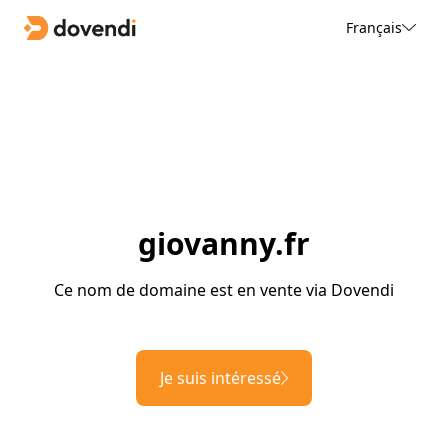
Français
giovanny.fr
Ce nom de domaine est en vente via Dovendi
Je suis intéressé