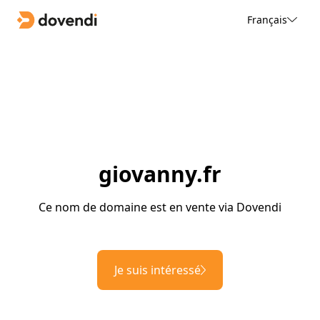
Français
giovanny.fr
Ce nom de domaine est en vente via Dovendi
Je suis intéressé