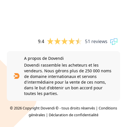
9.4
51 reviews
A propos de Dovendi
Dovendi rassemble les acheteurs et les
vendeurs. Nous gérons plus de 250 000 noms
de domaine internationaux et servons
d'intermédiaire pour la vente de ces noms,
dans le but d'obtenir un bon accord pour
toutes les parties.
© 2026 Copyright Dovendi © - tous droits réservés |
Conditions
générales
|
Déclaration de confidentialité