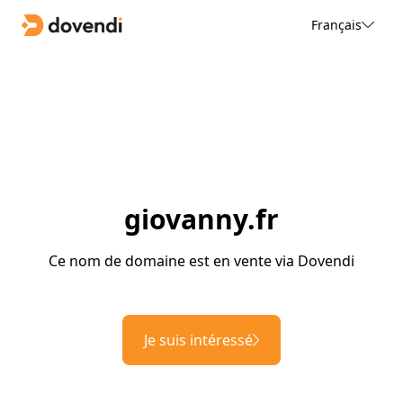
Français
giovanny.fr
Ce nom de domaine est en vente via Dovendi
Je suis intéressé