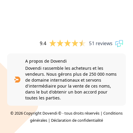
9.4
51 reviews
A propos de Dovendi
Dovendi rassemble les acheteurs et les
vendeurs. Nous gérons plus de 250 000 noms
de domaine internationaux et servons
d'intermédiaire pour la vente de ces noms,
dans le but d'obtenir un bon accord pour
toutes les parties.
© 2026 Copyright Dovendi © - tous droits réservés |
Conditions
générales
|
Déclaration de confidentialité