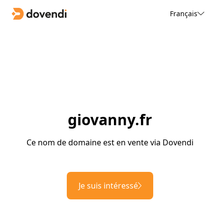
Français
giovanny.fr
Ce nom de domaine est en vente via Dovendi
Je suis intéressé