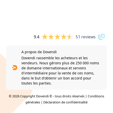
9.4
51 reviews
A propos de Dovendi
Dovendi rassemble les acheteurs et les
vendeurs. Nous gérons plus de 250 000 noms
de domaine internationaux et servons
d'intermédiaire pour la vente de ces noms,
dans le but d'obtenir un bon accord pour
toutes les parties.
© 2026 Copyright Dovendi © - tous droits réservés |
Conditions
générales
|
Déclaration de confidentialité