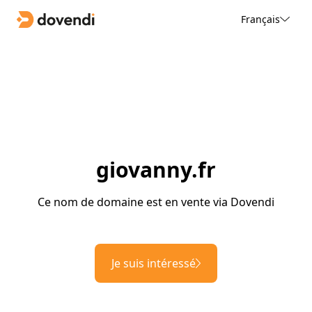
Français
giovanny.fr
Ce nom de domaine est en vente via Dovendi
Je suis intéressé