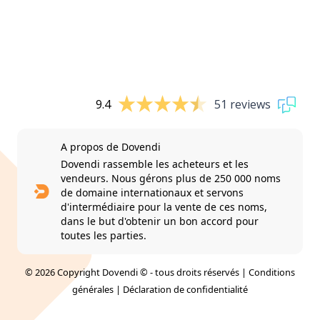
9.4
51 reviews
A propos de Dovendi
Dovendi rassemble les acheteurs et les
vendeurs. Nous gérons plus de 250 000 noms
de domaine internationaux et servons
d'intermédiaire pour la vente de ces noms,
dans le but d'obtenir un bon accord pour
toutes les parties.
© 2026 Copyright Dovendi © - tous droits réservés |
Conditions
générales
|
Déclaration de confidentialité