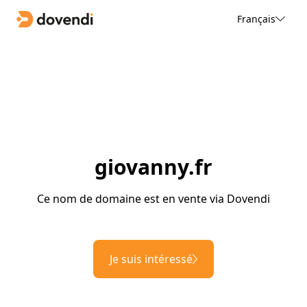
Français
giovanny.fr
Ce nom de domaine est en vente via Dovendi
Je suis intéressé