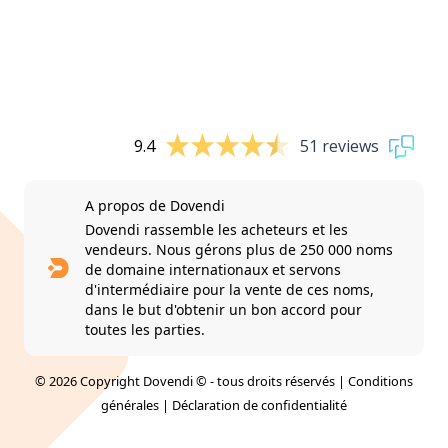
9.4
51 reviews
A propos de Dovendi
Dovendi rassemble les acheteurs et les
vendeurs. Nous gérons plus de 250 000 noms
de domaine internationaux et servons
d'intermédiaire pour la vente de ces noms,
dans le but d'obtenir un bon accord pour
toutes les parties.
© 2026 Copyright Dovendi © - tous droits réservés |
Conditions
générales
|
Déclaration de confidentialité