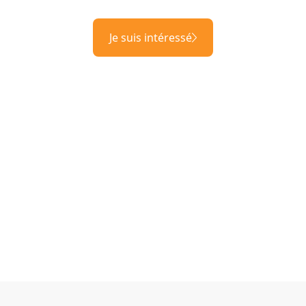
Je suis intéressé