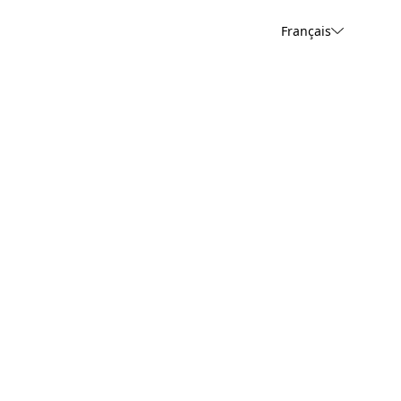
Français