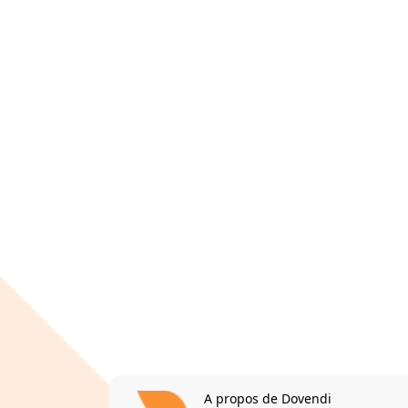
A propos de Dovendi