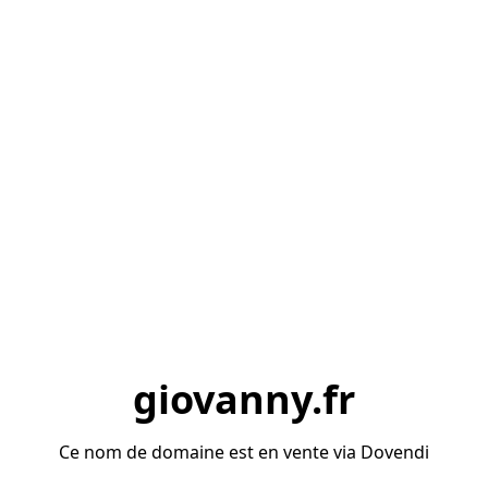
giovanny.fr
Ce nom de domaine est en vente via Dovendi