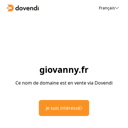
Français
giovanny.fr
Ce nom de domaine est en vente via Dovendi
Je suis intéressé