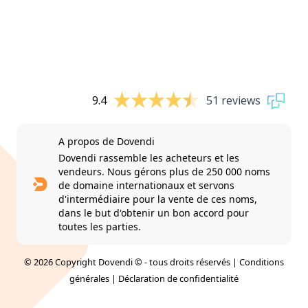
9.4
51 reviews
A propos de Dovendi
Dovendi rassemble les acheteurs et les
vendeurs. Nous gérons plus de 250 000 noms
de domaine internationaux et servons
d'intermédiaire pour la vente de ces noms,
dans le but d'obtenir un bon accord pour
toutes les parties.
© 2026 Copyright Dovendi © - tous droits réservés |
Conditions
générales
|
Déclaration de confidentialité