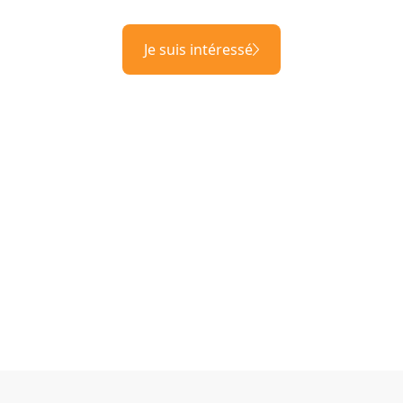
Je suis intéressé