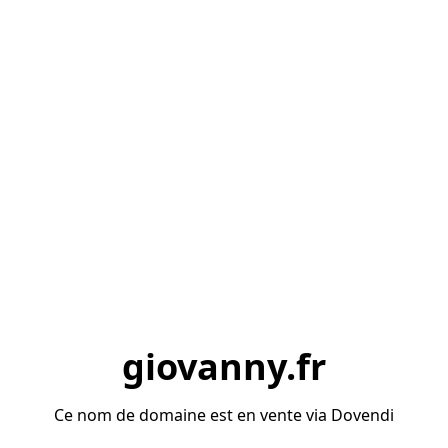
giovanny.fr
Ce nom de domaine est en vente via Dovendi