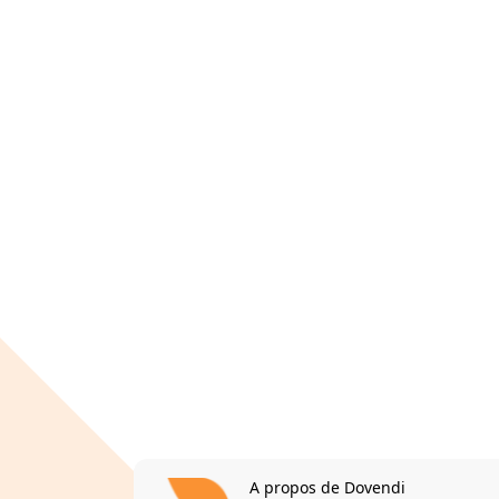
A propos de Dovendi