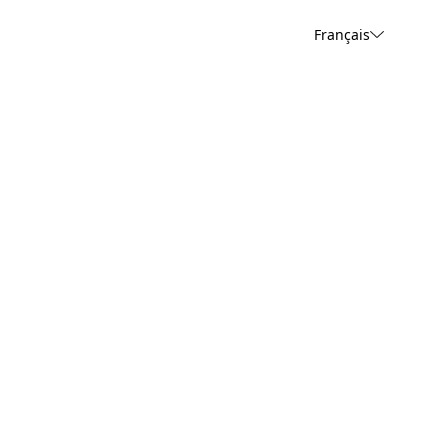
Français